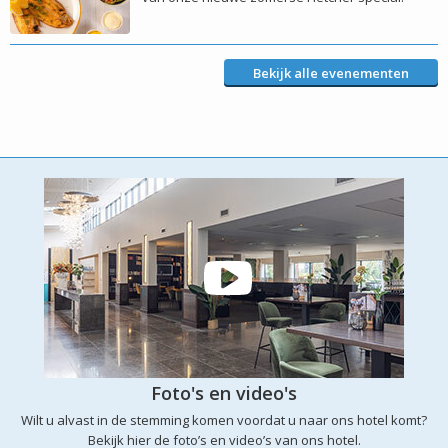
Bekijk alle evenementen
Foto's en video's
Wilt u alvast in de stemming komen voordat u naar ons hotel komt?
Bekijk hier de foto’s en video’s van ons hotel.