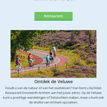
Restaurant
Ontdek de Veluwe
Houdt u van de natuur of van het stadsleven? Dan bent u bij Hotel-
Restaurant Doorwerth-Arnhem aan het juiste adres. Op de Veluwe
kunt u prachtige wandelingen of fietstochten maken, maar u kunt ook
de drukte van Arnhem opzoeken.